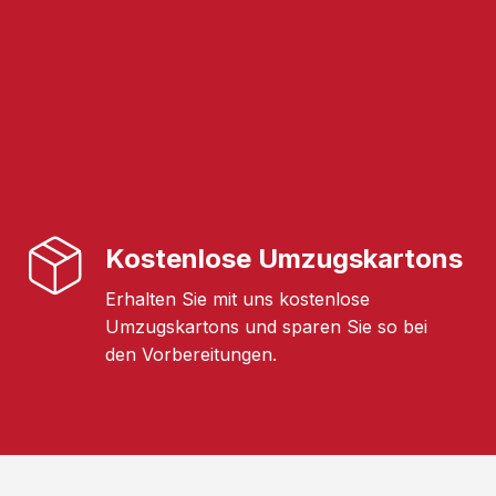
Kostenlose Umzugskartons
Erhalten Sie mit uns kostenlose
Umzugskartons und sparen Sie so bei
den Vorbereitungen.