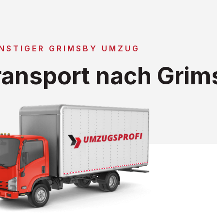
NSTIGER GRIMSBY UMZUG
ansport nach Grim