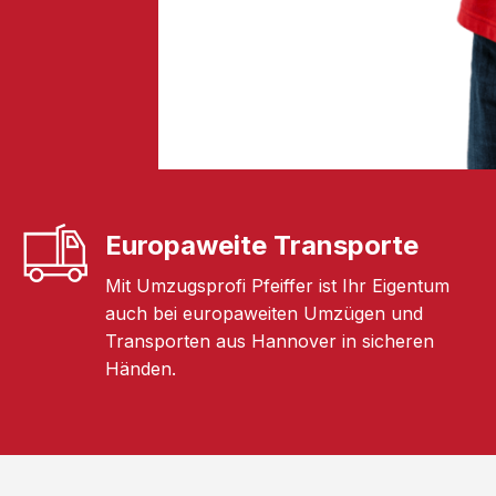
Europaweite Transporte
Mit Umzugsprofi Pfeiffer ist Ihr Eigentum
auch bei europaweiten Umzügen und
Transporten aus Hannover in sicheren
Händen.