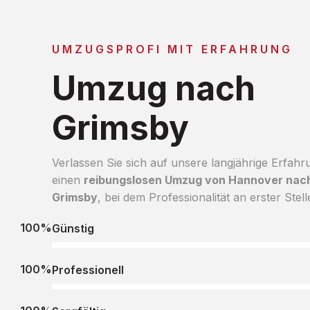
UMZUGSPROFI MIT ERFAHRUNG
Umzug nach
Grimsby
Verlassen Sie sich auf unsere langjährige Erfahr
einen
reibungslosen Umzug von Hannover nac
Grimsby
, bei dem Professionalität an erster Stell
100%
Günstig
100%
Professionell