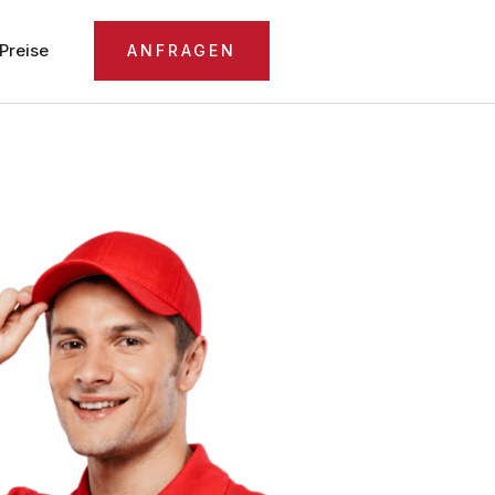
Preise
ANFRAGEN