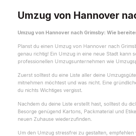
Umzug von Hannover nach
Umzug von Hannover nach Grimsby: Wie bereites
Planst du einen Umzug von Hannover nach Grimsby
genau richtig! Ein Umzug in eine neue Stadt kann s
professionellen Umzugsunternehmen wie Umzugspro
Zuerst solltest du eine Liste aller deine Umzugsgü
mitnehmen möchtest und was nicht. Eine gründliche 
du nichts Wichtiges vergisst.
Nachdem du deine Liste erstellt hast, solltest du 
Besorge genügend Kartons, Packmaterial und Etike
neuen Zuhause wiederzufinden.
Um den Umzug stressfrei zu gestalten, empfehlen