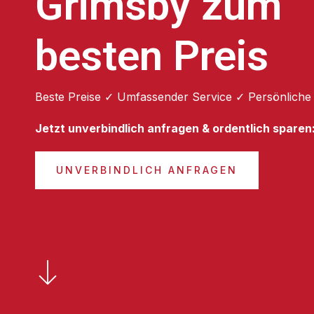
Grimsby zum
besten Preis
Beste Preise ✓ Umfassender Service ✓ Persönliche
Jetzt unverbindlich anfragen & ordentlich sparen
UNVERBINDLICH ANFRAGEN