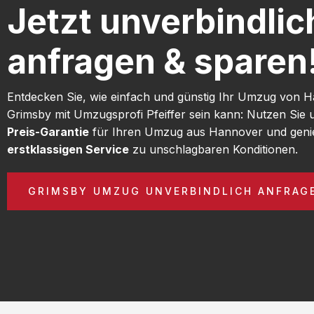
Jetzt unverbindlic
anfragen & sparen
Entdecken Sie, wie einfach und günstig Ihr Umzug von 
Grimsby mit Umzugsprofi Pfeiffer sein kann: Nutzen Sie
Preis-Garantie
für Ihren Umzug aus Hannover und geni
erstklassigen Service
zu unschlagbaren Konditionen.
GRIMSBY UMZUG UNVERBINDLICH ANFRAG