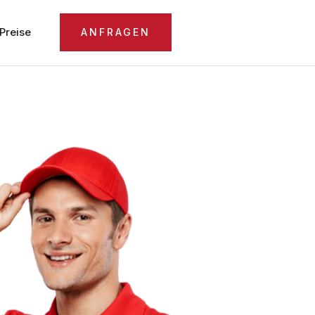
Preise
ANFRAGEN