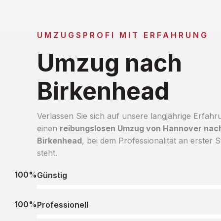
UMZUGSPROFI MIT ERFAHRUNG
Umzug nach
Birkenhead
Verlassen Sie sich auf unsere langjährige Erfahr
einen
reibungslosen Umzug von Hannover nac
Birkenhead
, bei dem Professionalität an erster S
steht.
100%
Günstig
100%
Professionell