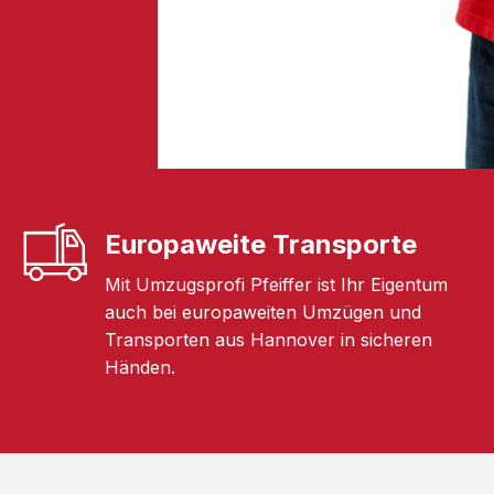
Europaweite Transporte
Mit Umzugsprofi Pfeiffer ist Ihr Eigentum
auch bei europaweiten Umzügen und
Transporten aus Hannover in sicheren
Händen.