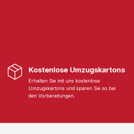
Kostenlose Umzugskartons
Erhalten Sie mit uns kostenlose
Umzugskartons und sparen Sie so bei
den Vorbereitungen.