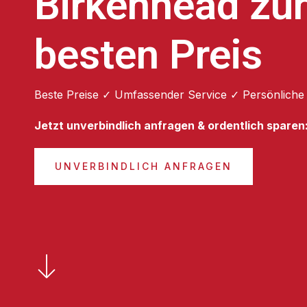
Birkenhead z
besten Preis
Beste Preise ✓ Umfassender Service ✓ Persönliche
Jetzt unverbindlich anfragen & ordentlich sparen
UNVERBINDLICH ANFRAGEN