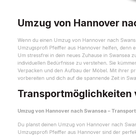
Umzug von Hannover nach
Wenn du einen Umzug von Hannover nach Swansea p
Umzugsprofi Pfeiffer aus Hannover helfen, denn es
Um stressfrei in dein neues Zuhause in Swansea 
individuellen Bedürfnisse zu verstehen. Sie kümmer
Verpacken und den Aufbau der Möbel. Mit ihrer pr
vorbereiten und dich auf die spannende Zeit in Sw
Transportmöglichkeiten
Umzug von Hannover nach Swansea – Transportmö
Du planst deinen Umzug von Hannover nach Swanse
Umzugsprofi Pfeiffer aus Hannover sind der perfek