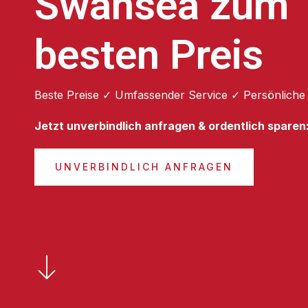
Swansea zum
besten Preis
Beste Preise ✓ Umfassender Service ✓ Persönliche
Jetzt unverbindlich anfragen & ordentlich sparen
UNVERBINDLICH ANFRAGEN