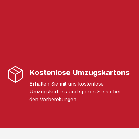
Kostenlose Umzugskartons
Erhalten Sie mit uns kostenlose
Umzugskartons und sparen Sie so bei
den Vorbereitungen.