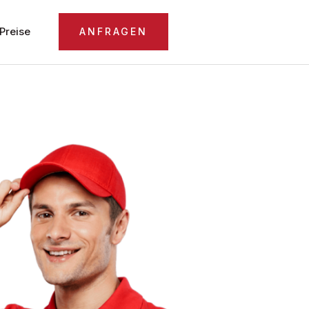
Preise
ANFRAGEN