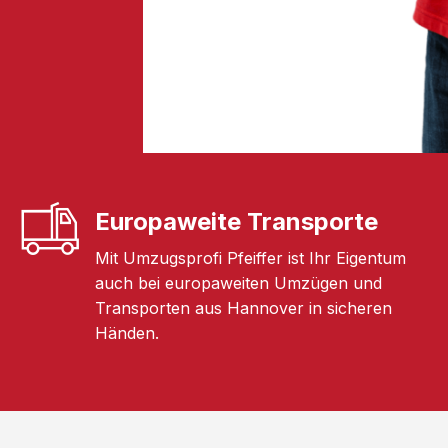
Europaweite Transporte
Mit Umzugsprofi Pfeiffer ist Ihr Eigentum
auch bei europaweiten Umzügen und
Transporten aus Hannover in sicheren
Händen.