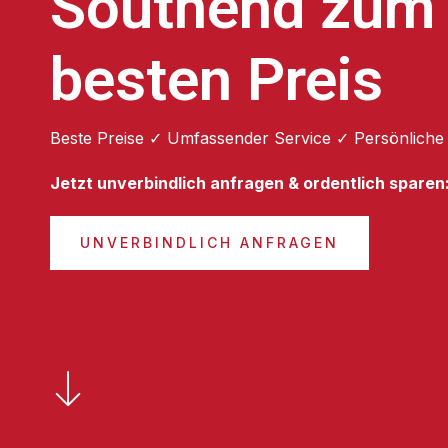
Southend zum
besten Preis
Beste Preise ✓ Umfassender Service ✓ Persönliche
Jetzt unverbindlich anfragen & ordentlich sparen
UNVERBINDLICH ANFRAGEN