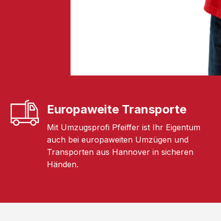
Europaweite Transporte
Mit Umzugsprofi Pfeiffer ist Ihr Eigentum
auch bei europaweiten Umzügen und
Transporten aus Hannover in sicheren
Händen.