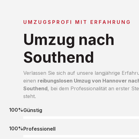
UMZUGSPROFI MIT ERFAHRUNG
Umzug nach
Southend
Verlassen Sie sich auf unsere langjährige Erfahr
einen
reibungslosen Umzug von Hannover nac
Southend
, bei dem Professionalität an erster Ste
steht.
100%
Günstig
100%
Professionell