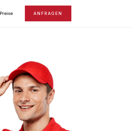
Preise
ANFRAGEN