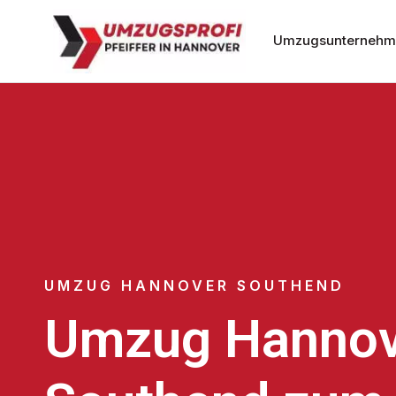
Umzugsunternehm
UMZUG HANNOVER SOUTHEND
Umzug Hannov