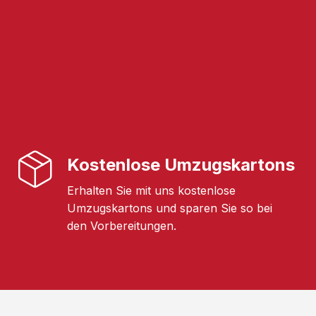
Kostenlose Umzugskartons
Erhalten Sie mit uns kostenlose
Umzugskartons und sparen Sie so bei
den Vorbereitungen.