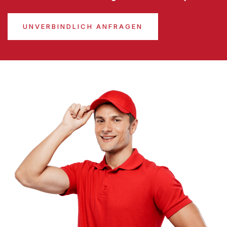
UNVERBINDLICH ANFRAGEN