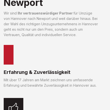
Newport
Wir sind
Ihr vertrauenswürdiger Partner
für Umzüge
von Hannover nach Newport und weit darüber hinaus. Bei
der Wahl des richtigen Umzugsunternehmens in Hannover
geht es nicht nur um den Preis, sondern auch um
Vertrauen, Qualität und individuellen Service.
Erfahrung & Zuverlässigkeit
Mit über 17 Jahren am Markt zeichnen uns umfassende
Erfahrung und bewährte Zuverlässigkeit in Hannover aus.