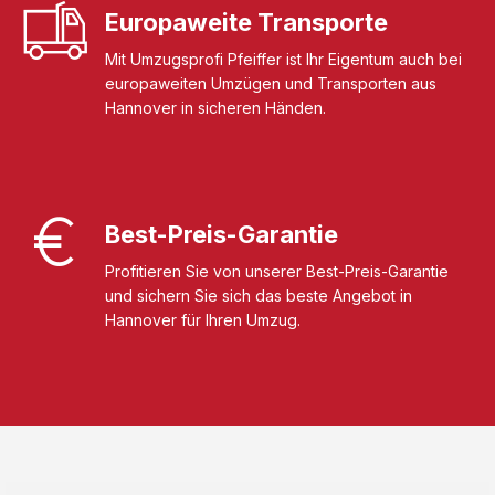
Europaweite Transporte
Mit Umzugsprofi Pfeiffer ist Ihr Eigentum auch bei
europaweiten Umzügen und Transporten aus
Hannover in sicheren Händen.
Best-Preis-Garantie
Profitieren Sie von unserer Best-Preis-Garantie
und sichern Sie sich das beste Angebot in
Hannover für Ihren Umzug.