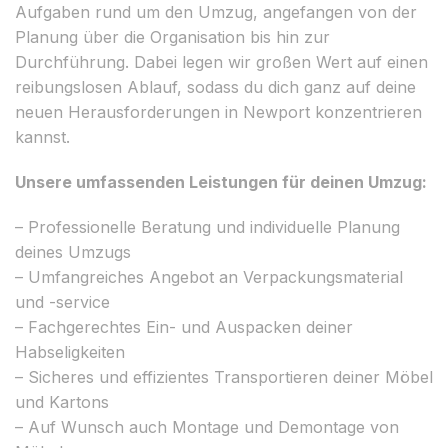
Aufgaben rund um den Umzug, angefangen von der
Planung über die Organisation bis hin zur
Durchführung. Dabei legen wir großen Wert auf einen
reibungslosen Ablauf, sodass du dich ganz auf deine
neuen Herausforderungen in Newport konzentrieren
kannst.
Unsere umfassenden Leistungen für deinen Umzug:
– Professionelle Beratung und individuelle Planung
deines Umzugs
– Umfangreiches Angebot an Verpackungsmaterial
und -service
– Fachgerechtes Ein- und Auspacken deiner
Habseligkeiten
– Sicheres und effizientes Transportieren deiner Möbel
und Kartons
– Auf Wunsch auch Montage und Demontage von