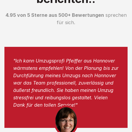
4.95 von 5 Sterne aus 500+ Bewertungen
sprechen
für sich.
"Ich kann Umzugsprofi Pfeiffer aus Hannover
wärmstens empfehlen! Von der Planung bis zur
Durchführung meines Umzugs nach Hannover
war das Team professionell, zuverlässig und
äußerst freundlich. Sie haben meinen Umzug
stressfrei und reibungslos gestaltet. Vielen
Dank für den tollen Service!"