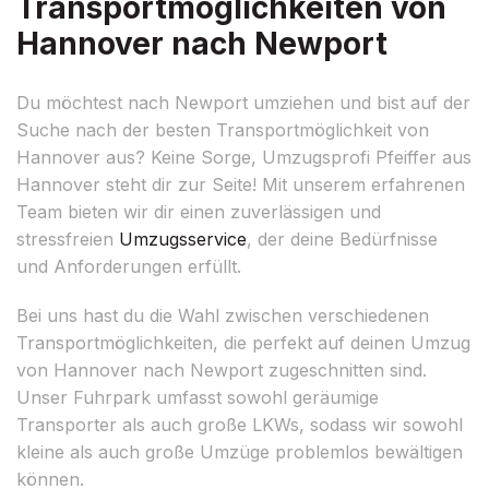
Transportmöglichkeiten von
Hannover nach Newport
Du möchtest nach Newport umziehen und bist auf der
Suche nach der besten Transportmöglichkeit von
Hannover aus? Keine Sorge, Umzugsprofi Pfeiffer aus
Hannover steht dir zur Seite! Mit unserem erfahrenen
Team bieten wir dir einen zuverlässigen und
stressfreien
Umzugsservice
, der deine Bedürfnisse
und Anforderungen erfüllt.
Bei uns hast du die Wahl zwischen verschiedenen
Transportmöglichkeiten, die perfekt auf deinen Umzug
von Hannover nach Newport zugeschnitten sind.
Unser Fuhrpark umfasst sowohl geräumige
Transporter als auch große LKWs, sodass wir sowohl
kleine als auch große Umzüge problemlos bewältigen
können.