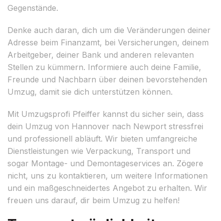
Gegenstände.
Denke auch daran, dich um die Veränderungen deiner
Adresse beim Finanzamt, bei Versicherungen, deinem
Arbeitgeber, deiner Bank und anderen relevanten
Stellen zu kümmern. Informiere auch deine Familie,
Freunde und Nachbarn über deinen bevorstehenden
Umzug, damit sie dich unterstützen können.
Mit Umzugsprofi Pfeiffer kannst du sicher sein, dass
dein Umzug von Hannover nach Newport stressfrei
und professionell abläuft. Wir bieten umfangreiche
Dienstleistungen wie Verpackung, Transport und
sogar Montage- und Demontageservices an. Zögere
nicht, uns zu kontaktieren, um weitere Informationen
und ein maßgeschneidertes Angebot zu erhalten. Wir
freuen uns darauf, dir beim Umzug zu helfen!