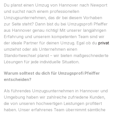
Du planst einen Umzug von Hannover nach Newport
und suchst nach einem professionellen
Umzugsunternehmen, das dir bei diesem Vorhaben
zur Seite steht? Dann bist du bei Umzugsprofi Pfeiffer
aus Hannover genau richtig! Mit unserer langjährigen
Erfahrung und unserem kompetenten Team sind wir
der ideale Partner für deinen Umzug. Egal ob du
privat
umziehst oder als Unternehmen einen
Standortwechsel planst – wir bieten maßgeschneiderte
Lösungen für jede individuelle Situation.
Warum solltest du dich für Umzugsprofi Pfeiffer
entscheiden?
Als führendes Umzugsunternehmen in Hannover und
Umgebung haben wir zahlreiche zufriedene Kunden,
die von unseren hochwertigen Leistungen profitiert
haben. Unser erfahrenes Team übernimmt sämtliche