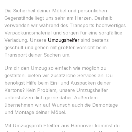
Die Sicherheit deiner Möbel und persönlichen
Gegenstände liegt uns sehr am Herzen. Deshalb
verwenden wir während des Transports hochwertiges
Verpackungsmaterial und sorgen für eine sorgfältige
Verladung. Unsere
Umzugshelfer
sind bestens
geschult und gehen mit größter Vorsicht beim
Transport deiner Sachen um.
Um dir den Umzug so einfach wie möglich zu
gestalten, bieten wir zusätzliche Services an. Du
benötigst Hilfe beim Ein- und Auspacken deiner
Kartons? Kein Problem, unsere Umzugshelfer
unterstützen dich gerne dabei. Außerdem
übernehmen wir auf Wunsch auch die Demontage
und Montage deiner Möbel.
Mit Umzugsprofi Pfeiffer aus Hannover kommst du