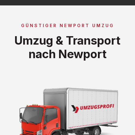
GÜNSTIGER NEWPORT UMZUG
Umzug & Transport
nach Newport