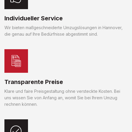
Individueller Service
Wir bieten maßgeschneiderte Umzugslösungen in Hannover,
die genau auf Ihre Bedürfnisse abgestimmt sind.
Transparente Preise
Klare und faire Preisgestaltung ohne versteckte Kosten. Bei
uns wissen Sie von Anfang an, womit Sie bei Ihrem Umzug
rechnen können.