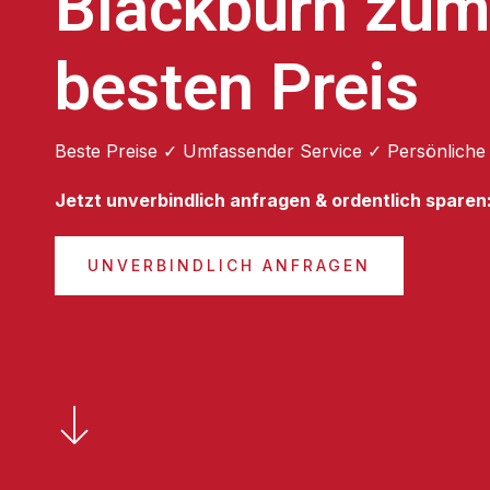
Blackburn zum
besten Preis
Beste Preise ✓ Umfassender Service ✓ Persönliche
Jetzt unverbindlich anfragen & ordentlich sparen
UNVERBINDLICH ANFRAGEN