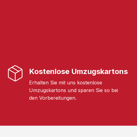
Kostenlose Umzugskartons
Erhalten Sie mit uns kostenlose
Umzugskartons und sparen Sie so bei
den Vorbereitungen.