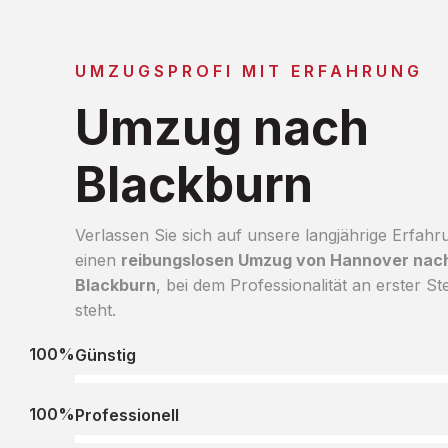
UMZUGSPROFI MIT ERFAHRUNG
Umzug nach
Blackburn
Verlassen Sie sich auf unsere langjährige Erfahr
einen
reibungslosen Umzug von Hannover nac
Blackburn
, bei dem Professionalität an erster Ste
steht.
100%
Günstig
100%
Professionell