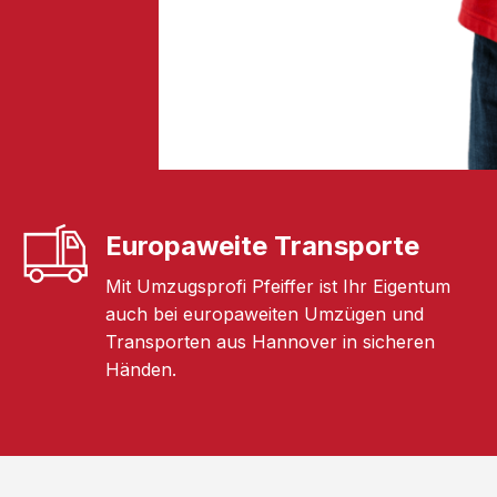
Europaweite Transporte
Mit Umzugsprofi Pfeiffer ist Ihr Eigentum
auch bei europaweiten Umzügen und
Transporten aus Hannover in sicheren
Händen.