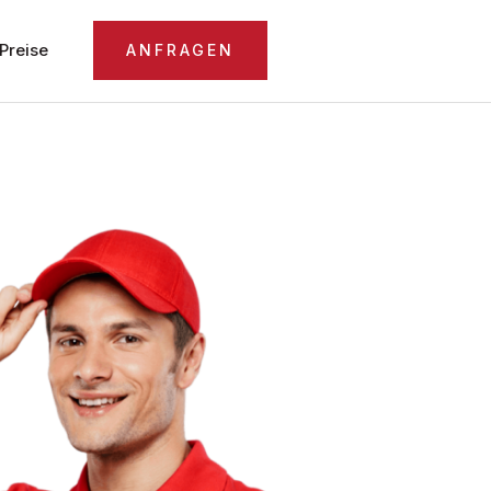
Preise
ANFRAGEN