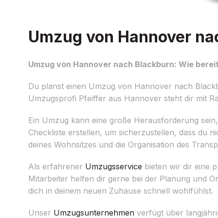
Umzug von Hannover nach
Umzug von Hannover nach Blackburn: Wie bereit
Du planst einen Umzug von Hannover nach Blackbur
Umzugsprofi Pfeiffer aus Hannover steht dir mit Ra
Ein Umzug kann eine große Herausforderung sein, abe
Checkliste erstellen, um sicherzustellen, dass du 
deines Wohnsitzes und die Organisation des Trans
Als erfahrener
Umzugsservice
bieten wir dir eine 
Mitarbeiter helfen dir gerne bei der Planung und Or
dich in deinem neuen Zuhause schnell wohlfühlst.
Unser
Umzugsunternehmen
verfügt über langjähr